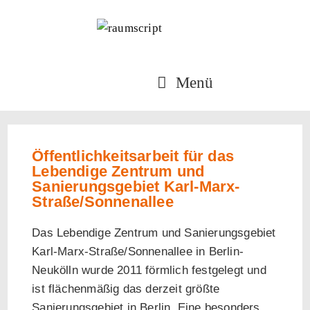
Menü
Öffentlichkeitsarbeit für das
Lebendige Zentrum und
Sanierungsgebiet Karl-Marx-
Straße/Sonnenallee
Das Lebendige Zentrum und Sanierungsgebiet
Karl-Marx-Straße/Sonnenallee in Berlin-
Neukölln wurde 2011 förmlich festgelegt und
ist flächenmäßig das derzeit größte
Sanierungsgebiet in Berlin. Eine besonders