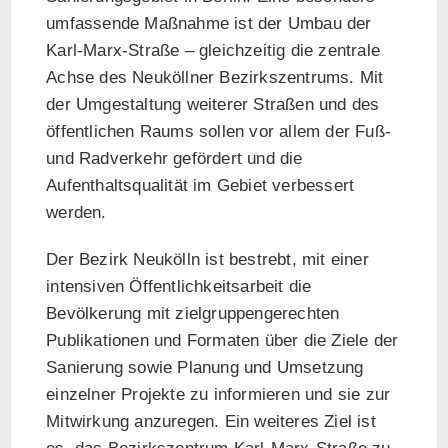
umfassende Maßnahme ist der Umbau der
Karl-Marx-Straße – gleichzeitig die zentrale
Achse des Neuköllner Bezirkszentrums. Mit
der Umgestaltung weiterer Straßen und des
öffentlichen Raums sollen vor allem der Fuß-
und Radverkehr gefördert und die
Aufenthaltsqualität im Gebiet verbessert
werden.
Der Bezirk Neukölln ist bestrebt, mit einer
intensiven Öffentlichkeitsarbeit die
Bevölkerung mit zielgruppengerechten
Publikationen und Formaten über die Ziele der
Sanierung sowie Planung und Umsetzung
einzelner Projekte zu informieren und sie zur
Mitwirkung anzuregen. Ein weiteres Ziel ist