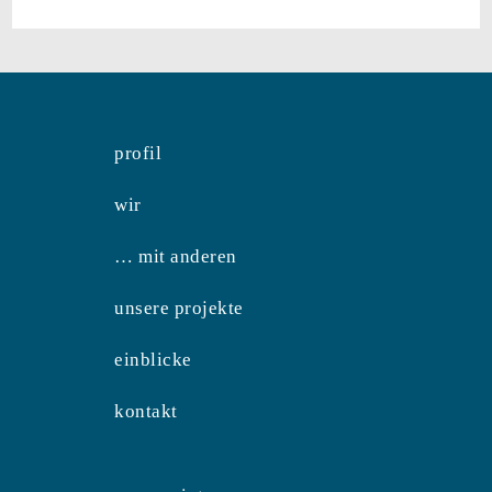
profil
wir
… mit anderen
unsere projekte
einblicke
kontakt