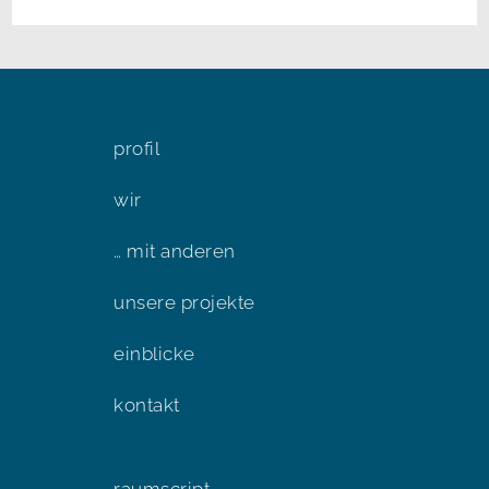
profil
wir
… mit anderen
unsere projekte
einblicke
kontakt