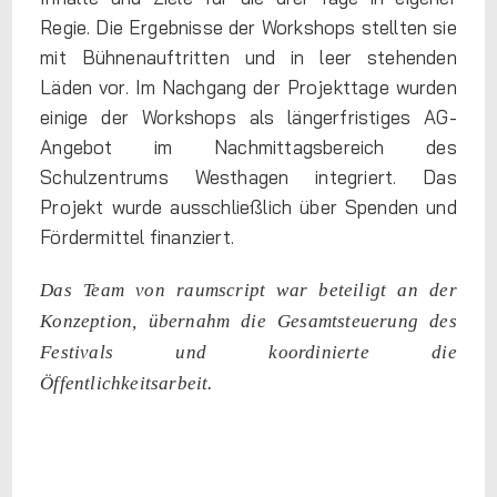
Regie. Die Ergebnisse der Workshops stellten sie
mit Bühnenauftritten und in leer stehenden
Läden vor. Im Nachgang der Projekttage wurden
einige der Workshops als längerfristiges AG-
Angebot im Nachmittagsbereich des
Schulzentrums Westhagen integriert. Das
Projekt wurde ausschließlich über Spenden und
Fördermittel finanziert.
Das Team von raumscript war beteiligt an der
Konzeption, übernahm die Gesamtsteuerung des
Festivals und koordinierte die
Öffentlichkeitsarbeit.