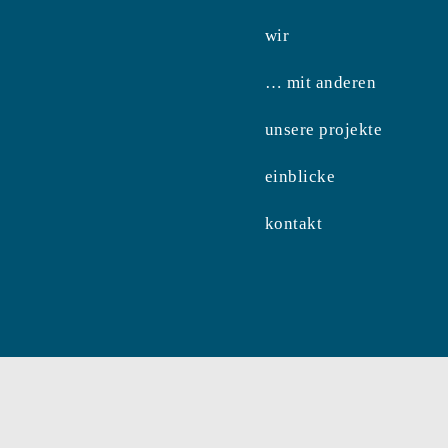
wir
… mit anderen
unsere projekte
einblicke
kontakt