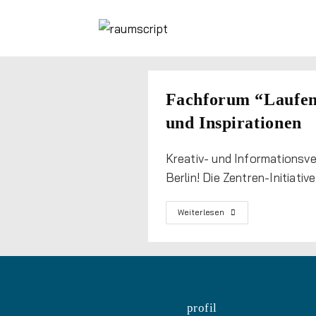
Fachforum “Laufen
und Inspirationen
Kreativ- und Informationsv
Berlin! Die Zentren-Initiati
Weiterlesen
profil