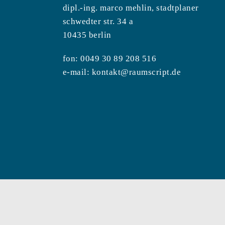
dipl.-ing. marco mehlin, stadtplaner
schwedter str. 34 a
10435 berlin
fon: 0049 30 89 208 516
e-mail:
kontakt@raumscript.de