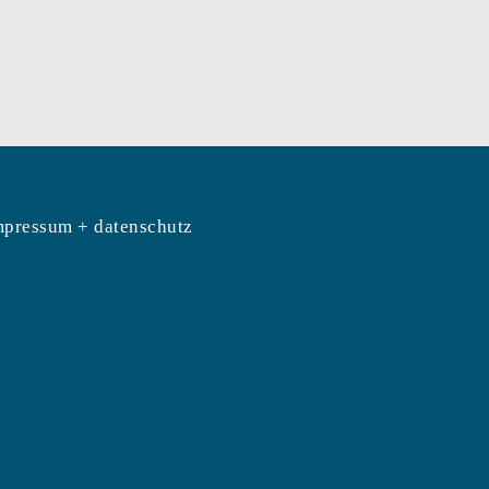
mpressum + datenschutz