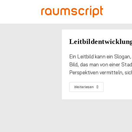
Leitbildentwicklun
Ein Leitbild kann ein Slogan
Bild, das man von einer Stadt
Perspektiven vermitteln, sic
Weiterlesen