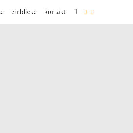
te
einblicke
kontakt