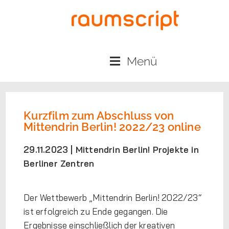
Menü
Kurzfilm zum Abschluss von
Mittendrin Berlin! 2022/23 online
29.11.2023 |
Mittendrin Berlin! Projekte in
Berliner Zentren
Der Wettbewerb „Mittendrin Berlin! 2022/23“
ist erfolgreich zu Ende gegangen. Die
Ergebnisse einschließlich der kreativen