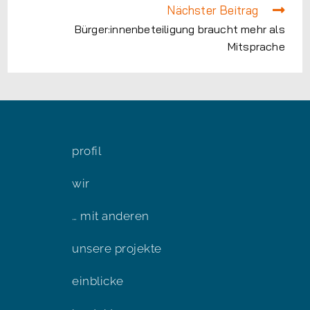
Nächster Beitrag
Bürger:innenbeteiligung braucht mehr als
Mitsprache​
profil
wir
… mit anderen
unsere projekte
einblicke