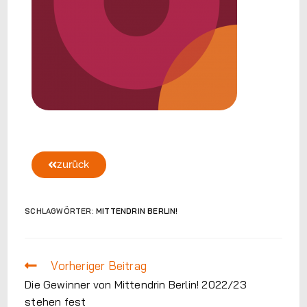
zurück
SCHLAGWÖRTER:
MITTENDRIN BERLIN!
Vorheriger Beitrag
Die Gewinner von Mittendrin Berlin! 2022/23
stehen fest