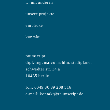
… mit anderen
unsere projekte
einblicke
kontakt
raumscript
dipl.-ing. marco mehlin, stadtplaner
schwedter str. 34 a
10435 berlin
fon: 0049 30 89 208 516
e-mail:
kontakt@raumscript.de