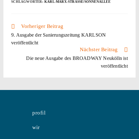
SCHLAGWÖRTER:
KARL-MARX-STRASSE/SONNENALLEE
Vorheriger Beitrag
9. Ausgabe der Sanierungszeitung KARLSON
veröffentlicht
Nächster Beitrag
Die neue Ausgabe des BROADWAY Neukölln ist
veröffentlicht
profil
wir