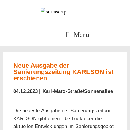
Menü
Neue Ausgabe der
Sanierungszeitung KARLSON ist
erschienen
04.12.2023 |
Karl-Marx-Straße/Sonnenallee
Die neueste Ausgabe der Sanierungszeitung
KARLSON gibt einen Überblick über die
aktuellen Entwicklungen im Sanierungsgebiet