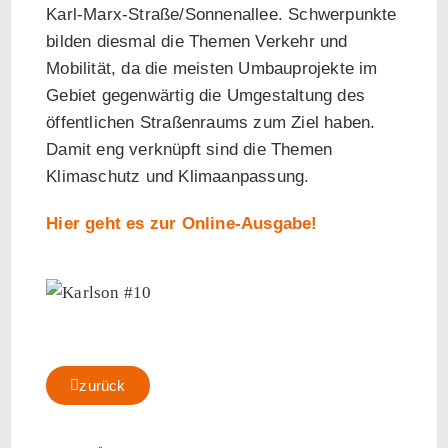
Karl-Marx-Straße/Sonnenallee. Schwerpunkte
bilden diesmal die Themen Verkehr und
Mobilität, da die meisten Umbauprojekte im
Gebiet gegenwärtig die Umgestaltung des
öffentlichen Straßenraums zum Ziel haben.
Damit eng verknüpft sind die Themen
Klimaschutz und Klimaanpassung.
Hier geht es zur Online-Ausgabe!
zurück