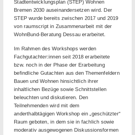
Stadtentwicklungsplan (STEP) Wohnen
Bremen 2030 auseinandersetzen wird. Der
STEP wurde bereits zwischen 2017 und 2019
von raumscript in Zusammenarbeit mit der
WohnBund-Beratung Dessau erarbeitet.
Im Rahmen des Workshops werden
Fachgutachter:innen seit 2018 erarbeitete
bzw. noch in der Phase der Erarbeitung
befindliche Gutachten aus den Themenfeldern
Bauen und Wohnen hinsichtlich ihrer
inhaltlichen Bezüge sowie Schnittstellen
beleuchten und diskutieren. Den
Teilnehmenden wird mit dem
anderthalbtägigen Workshop ein „geschützter“
Raum geboten, in dem sie in fachlich sowie
moderativ ausgewogenen Diskussionsformen