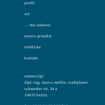
profil
wir
… mit anderen
unsere projekte
einblicke
kontakt
raumscript
dipl.-ing. marco mehlin, stadtplaner
schwedter str. 34 a
10435 berlin