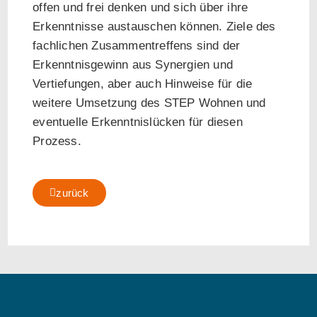
offen und frei denken und sich über ihre
Erkenntnisse austauschen können. Ziele des
fachlichen Zusammentreffens sind der
Erkenntnisgewinn aus Synergien und
Vertiefungen, aber auch Hinweise für die
weitere Umsetzung des STEP Wohnen und
eventuelle Erkenntnislücken für diesen
Prozess.
zurück