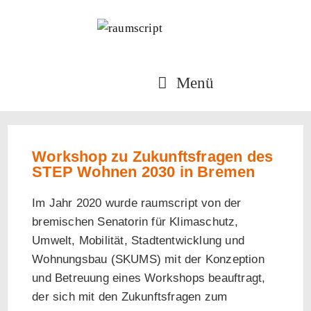
Menü
Workshop zu Zukunftsfragen des
STEP Wohnen 2030 in Bremen
Im Jahr 2020 wurde raumscript von der
bremischen Senatorin für Klimaschutz,
Umwelt, Mobilität, Stadtentwicklung und
Wohnungsbau (SKUMS) mit der Konzeption
und Betreuung eines Workshops beauftragt,
der sich mit den Zukunftsfragen zum