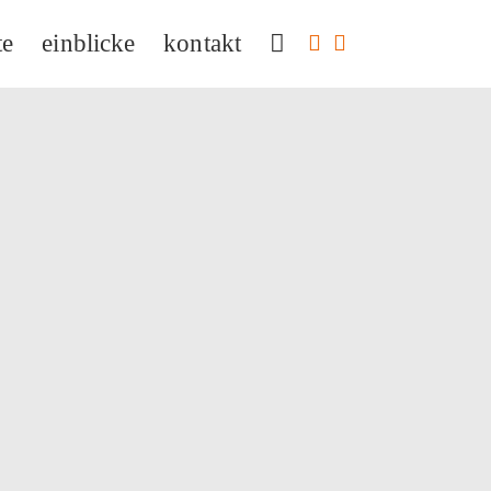
te
einblicke
kontakt