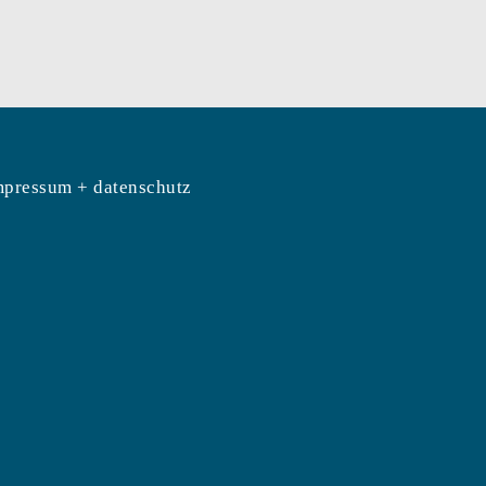
mpressum + datenschutz