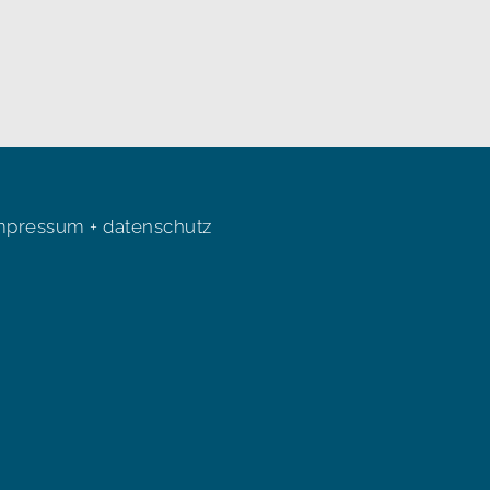
mpressum + datenschutz