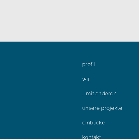
profil
wir
… mit anderen
unsere projekte
einblicke
kontakt