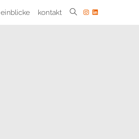
einblicke
kontakt