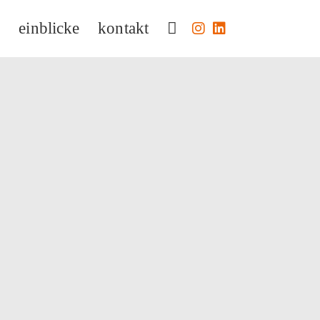
e
einblicke
kontakt