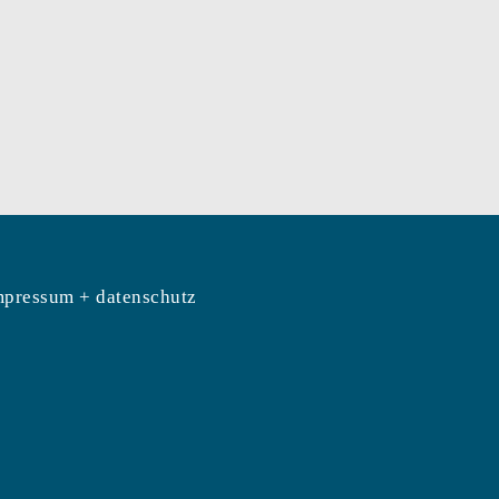
mpressum + datenschutz