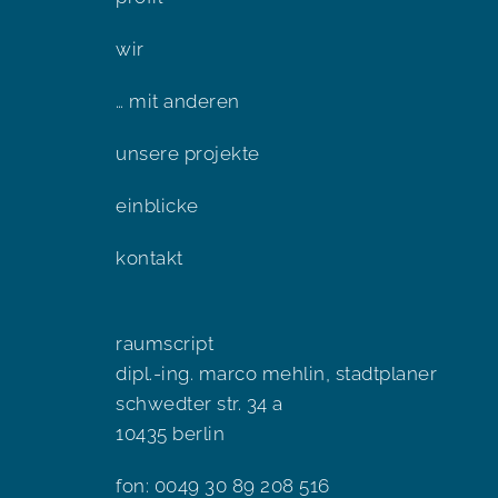
wir
… mit anderen
unsere projekte
einblicke
kontakt
raumscript
dipl.-ing. marco mehlin, stadtplaner
schwedter str. 34 a
10435 berlin
fon: 0049 30 89 208 516