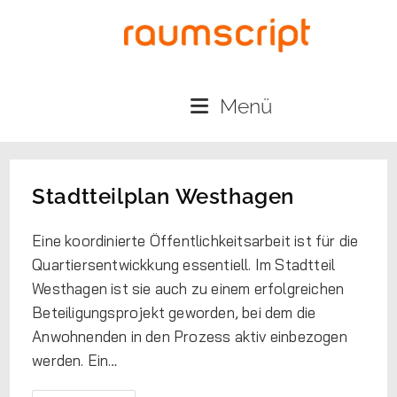
Menü
Stadtteilplan Westhagen
Eine koordinierte Öffentlichkeitsarbeit ist für die
Quartiersentwickkung essentiell. Im Stadtteil
Westhagen ist sie auch zu einem erfolgreichen
Beteiligungsprojekt geworden, bei dem die
Anwohnenden in den Prozess aktiv einbezogen
werden. Ein…