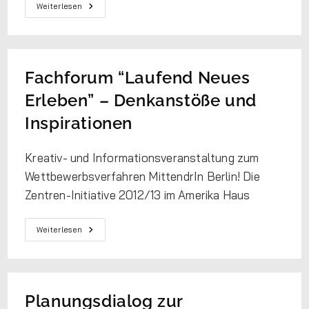
Weiterlesen
Fachforum “Laufend Neues
Erleben” – Denkanstöße und
Inspirationen
Kreativ- und Informationsveranstaltung zum
Wettbewerbsverfahren MittendrIn Berlin! Die
Zentren-Initiative 2012/13 im Amerika Haus
Weiterlesen
Planungsdialog zur