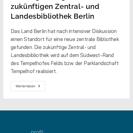
zukünftigen Zentral- und
Landesbibliothek Berlin
Das Land Berlin hat nach intensiver Diskussion
einen Standort für eine neue zentrale Bibliothek
gefunden. Die zukünftige Zentral- und
Landesbibliothek wird auf dem Südwest-Rand
des Tempelhofes Felds bzw. der Parklandschaft
Tempelhof realisiert.
Weiterlesen
profil