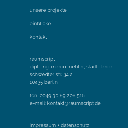
unsere projekte
einblicke
kontakt
raumscript
dipl.-ing. marco mehlin, stadtplaner
schwedter str. 34 a
10435 berlin
fon: 0049 30 89 208 516
e-mail:
kontakt@raumscript.de
impressum + datenschutz