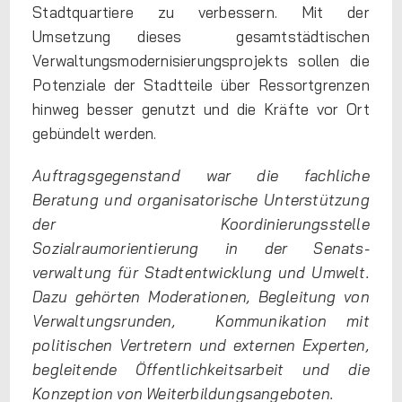
Stadtquartiere zu verbessern. Mit der
Umsetzung dieses gesamtstädtischen
Verwaltungsmodernisierungsprojekts sollen die
Potenziale der Stadtteile über Ressortgrenzen
hinweg besser genutzt und die Kräfte vor Ort
gebündelt werden.
Auftragsgegenstand war die fachliche
Beratung und organisatorische Unterstützung
der Koordinierungsstelle
Sozialraumorientierung in der Senats-
verwaltung für Stadtentwicklung und Umwelt.
Dazu gehörten Moderationen, Begleitung von
Verwaltungsrunden, Kommunikation mit
politischen Vertretern und externen Experten,
begleitende Öffentlichkeitsarbeit und die
Konzeption von Weiterbildungsangeboten.