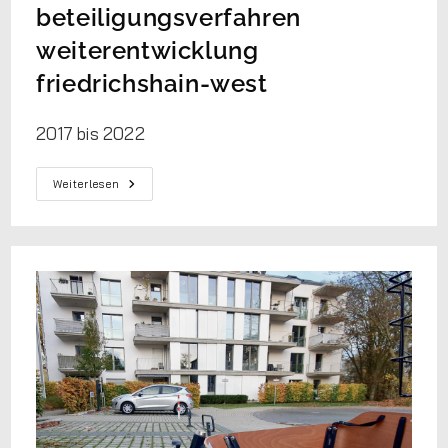
beteiligungsverfahren
weiterentwicklung
friedrichshain-west
2017 bis 2022
Weiterlesen