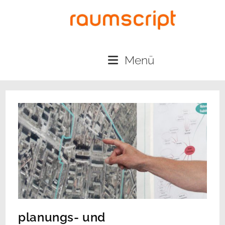
Menü
planungs- und