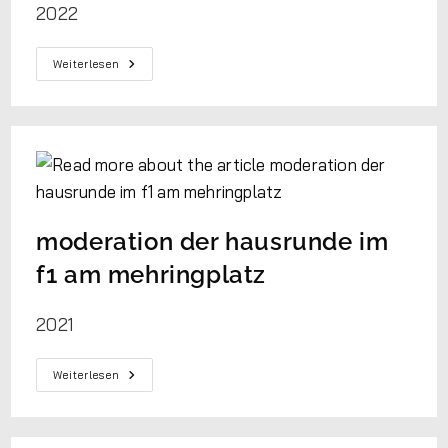
2022
Weiterlesen
moderation der hausrunde im
f1 am mehringplatz
2021
Weiterlesen