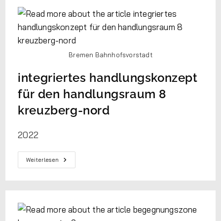
Bremen Bahnhofsvorstadt
integriertes handlungskonzept
für den handlungsraum 8
kreuzberg-nord
2022
Weiterlesen