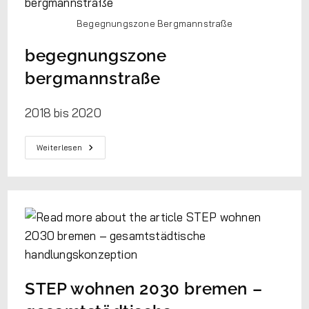
Begegnungszone Bergmannstraße
begegnungszone
bergmannstraße
2018 bis 2020
Weiterlesen
STEP wohnen 2030 bremen –