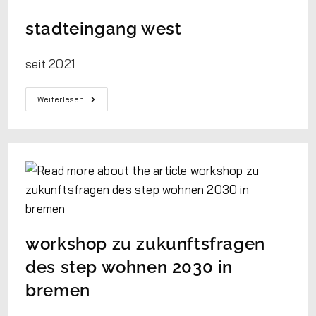
stadteingang west
seit 2021
Weiterlesen
workshop zu zukunftsfragen
des step wohnen 2030 in
bremen