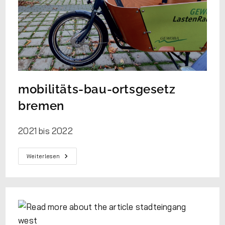
mobilitäts-bau-ortsgesetz
bremen
2021 bis 2022
Weiterlesen