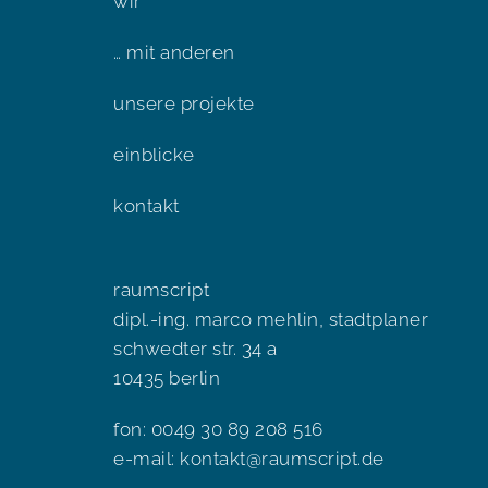
wir
… mit anderen
unsere projekte
einblicke
kontakt
raumscript
dipl.-ing. marco mehlin, stadtplaner
schwedter str. 34 a
10435 berlin
fon: 0049 30 89 208 516
e-mail:
kontakt@raumscript.de